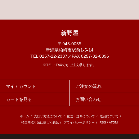
新野屋
〒945-0055
新潟県柏崎市駅前1-5-14
TEL 0257-22-2337／FAX 0257-32-0396
※TEL・FAXでもご注文承ります。
マイアカウント
ご注文の流れ
カートを見る
お問い合わせ
ホーム
/
支払い方法について
/
配送・送料について
/
返品について
/
特定商取引法に基づく表記
/
プライバシーポリシー
/
RSS
/
ATOM