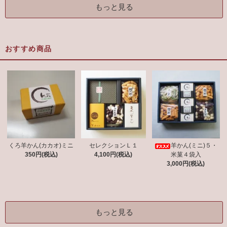
もっと見る
おすすめ商品
くろ羊かん(カカオ)ミニ
セレクションＬ１
羊かん(ミニ)５・
350円(税込)
4,100円(税込)
米菓４袋入
3,000円(税込)
もっと見る