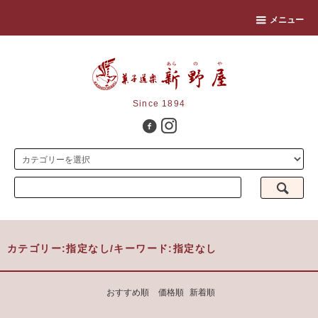
メニュー
Since 1894
カテゴリー:指定なし/キーワード:指定なし
おすすめ順
価格順
新着順