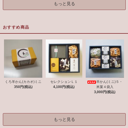
もっと見る
おすすめ商品
くろ羊かん(カカオ)ミニ
セレクションＬ１
羊かん(ミニ)５・
350円(税込)
4,100円(税込)
米菓４袋入
3,000円(税込)
もっと見る