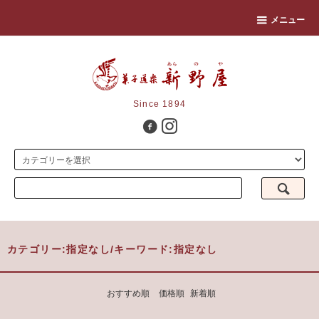
メニュー
Since 1894
カテゴリー:指定なし/キーワード:指定なし
おすすめ順
価格順
新着順