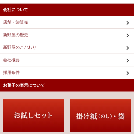
会社について
店舗・卸販売
新野屋の歴史
新野屋のこだわり
会社概要
採用条件
お菓子の表示について