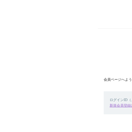
会員ページへよう
ログインID
新規会員登録