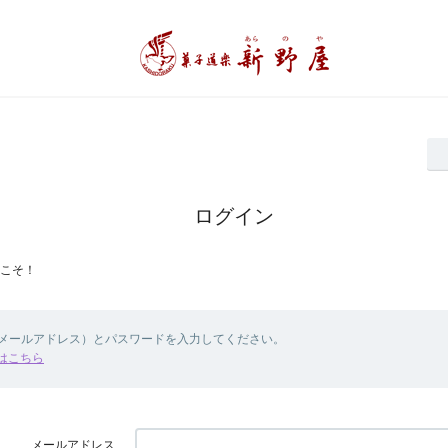
ログイン
こそ！
（メールアドレス）とパスワードを入力してください。
はこちら
メールアドレス