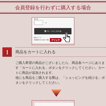
会員登録を行わずに購入する場合
商品をカートに入れる
ご購入希望の商品がございましたら、商品各ページにありま
す「カートに入れる」ボタンをクリックしてください。カー
トに商品が追加されます。
他にも商品をご購入する際は、「ショッピングを続ける」ボ
タンをクリックしてください。