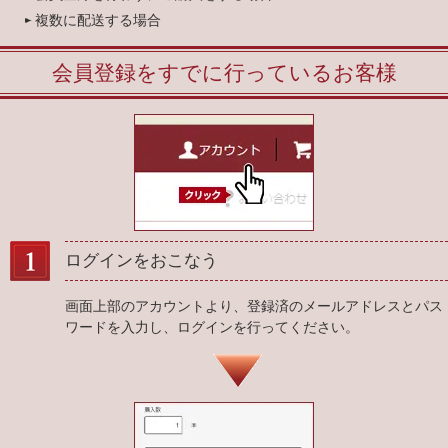
複数に配送する場合
会員登録をすでに行っているお客様
ログインをおこなう
画面上部のアカウントより、登録済のメールアドレスとパス
ワードを入力し、ログインを行ってください。