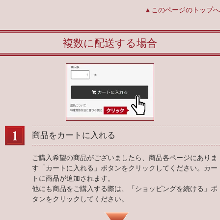
▲このページのトップへ
複数に配送する場合
商品をカートに入れる
ご購入希望の商品がございましたら、商品各ページにありま
す「カートに入れる」ボタンをクリックしてください。カー
トに商品が追加されます。
他にも商品をご購入する際は、「ショッピングを続ける」ボ
タンをクリックしてください。