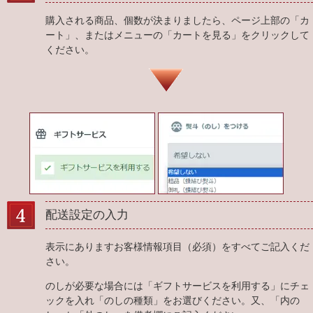
購入される商品、個数が決まりましたら、ページ上部の「カ
ート」、またはメニューの「カートを見る」をクリックして
ください。
配送設定の入力
表示にありますお客様情報項目（必須）をすべてご記入くだ
さい。
のしが必要な場合には「ギフトサービスを利用する」にチェ
ックを入れ「のしの種類」をお選びください。又、「内の