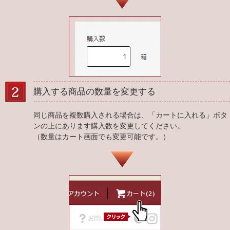
購入する商品の数量を変更する
同じ商品を複数購入される場合は、「カートに入れる」ボタ
ンの上にあります購入数を変更してください。
（数量はカート画面でも変更可能です。）