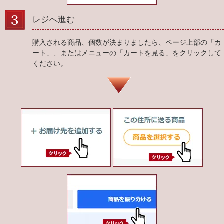
レジへ進む
購入される商品、個数が決まりましたら、ページ上部の「カ
ート」、またはメニューの「カートを見る」をクリックして
ください。