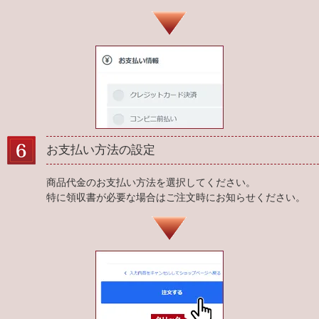
お支払い方法の設定
商品代金のお支払い方法を選択してください。
特に領収書が必要な場合はご注文時にお知らせください。