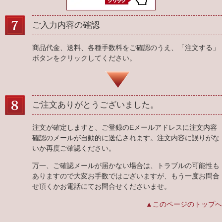
ご入力内容の確認
商品代金、送料、各種手数料をご確認のうえ、「注文する」
ボタンをクリックしてください。
ご注文ありがとうございました。
注文が確定しますと、ご登録のEメールアドレスに注文内容
確認のメールが自動的に送信されます。注文内容に誤りがな
いか再度ご確認ください。
万一、ご確認メールが届かない場合は、トラブルの可能性も
ありますので大変お手数ではございますが、もう一度お問合
せ頂くかお電話にてお問合せくださいませ。
▲このページのトップへ