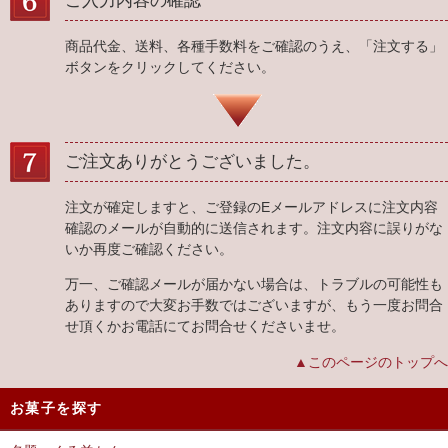
ご入力内容の確認
商品代金、送料、各種手数料をご確認のうえ、「注文する」
ボタンをクリックしてください。
ご注文ありがとうございました。
注文が確定しますと、ご登録のEメールアドレスに注文内容
確認のメールが自動的に送信されます。注文内容に誤りがな
いか再度ご確認ください。
万一、ご確認メールが届かない場合は、トラブルの可能性も
ありますので大変お手数ではございますが、もう一度お問合
せ頂くかお電話にてお問合せくださいませ。
▲このページのトップへ
お菓子を探す