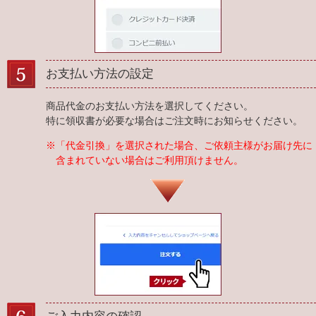
お支払い方法の設定
商品代金のお支払い方法を選択してください。
特に領収書が必要な場合はご注文時にお知らせください。
※「代金引換」を選択された場合、ご依頼主様がお届け先に
含まれていない場合はご利用頂けません。