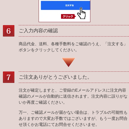
ご入力内容の確認
商品代金、送料、各種手数料をご確認のうえ、「注文する」
ボタンをクリックしてください。
ご注文ありがとうございました。
注文が確定しますと、ご登録のEメールアドレスに注文内容
確認のメールが自動的に送信されます。注文内容に誤りがな
いか再度ご確認ください。
万一、ご確認メールが届かない場合は、トラブルの可能性も
ありますので大変お手数ではございますが、もう一度お問合
せ頂くかお電話にてお問合せくださいませ。