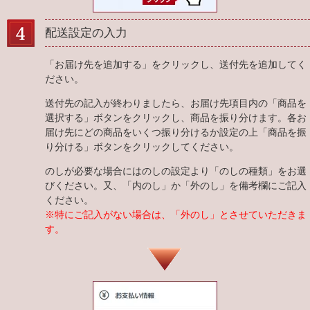
配送設定の入力
「お届け先を追加する」をクリックし、送付先を追加してく
ださい。
送付先の記入が終わりましたら、お届け先項目内の「商品を
選択する」ボタンをクリックし、商品を振り分けます。各お
届け先にどの商品をいくつ振り分けるか設定の上「商品を振
り分ける」ボタンをクリックしてください。
のしが必要な場合にはのしの設定より「のしの種類」をお選
びください。又、「内のし」か「外のし」を備考欄にご記入
ください。
※特にご記入がない場合は、「外のし」とさせていただきま
す。