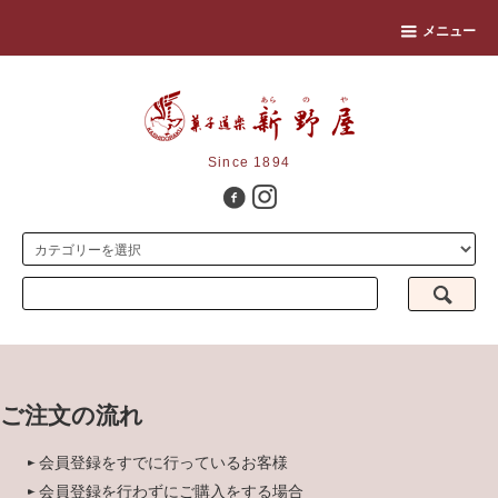
メニュー
Since 1894
ご注文の流れ
会員登録をすでに行っているお客様
会員登録を行わずにご購入をする場合