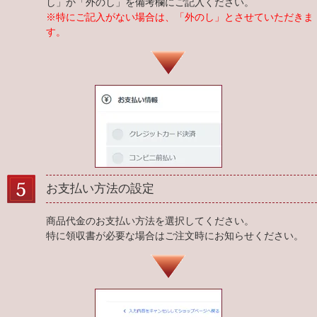
し」か「外のし」を備考欄にご記入ください。
※特にご記入がない場合は、「外のし」とさせていただきま
す。
お支払い方法の設定
商品代金のお支払い方法を選択してください。
特に領収書が必要な場合はご注文時にお知らせください。