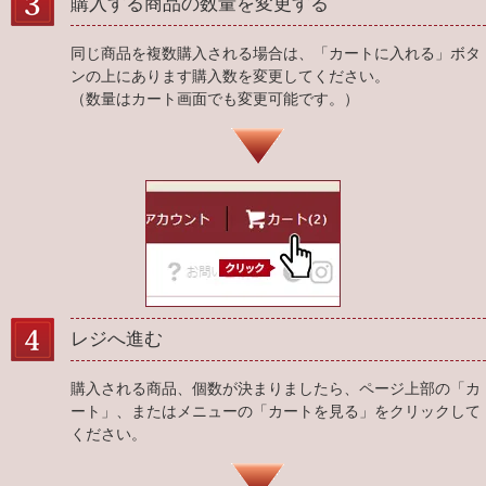
購入する商品の数量を変更する
同じ商品を複数購入される場合は、「カートに入れる」ボタ
ンの上にあります購入数を変更してください。
（数量はカート画面でも変更可能です。）
レジへ進む
購入される商品、個数が決まりましたら、ページ上部の「カ
ート」、またはメニューの「カートを見る」をクリックして
ください。