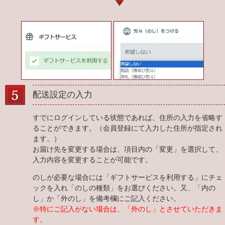
配送設定の入力
すでにログインしている状態であれば、住所の入力を省略す
ることができます。（会員登録にて入力した住所が指定され
ます。）
お届け先を変更する場合は、項目内の「変更」を選択して、
入力内容を変更することが可能です。
のしが必要な場合には「ギフトサービスを利用する」にチェ
ックを入れ「のしの種類」をお選びください。又、「内の
し」か「外のし」を備考欄にご記入ください。
※特にご記入がない場合は、「外のし」とさせていただきま
す。