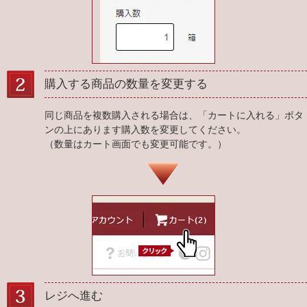
購入する商品の数量を変更する
同じ商品を複数購入される場合は、「カートに入れる」ボタ
ンの上にあります購入数を変更してください。
（数量はカート画面でも変更可能です。）
レジへ進む