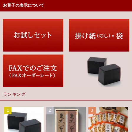
お菓子の表示について
ランキング
1
2
3