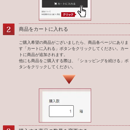
商品をカートに入れる
ご購入希望の商品がございましたら、商品各ページにありま
す「カートに入れる」ボタンをクリックしてください。カー
トに商品が追加されます。
他にも商品をご購入する際は、「ショッピングを続ける」ボ
タンをクリックしてください。