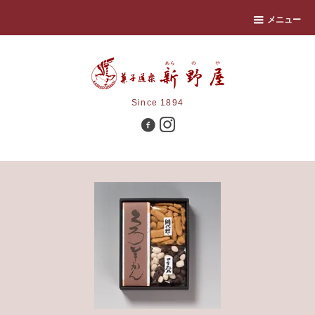
メニュー
Since 1894