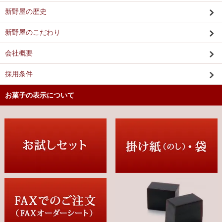
新野屋の歴史
新野屋のこだわり
会社概要
採用条件
お菓子の表示について