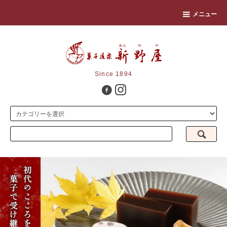
メニュー
Since 1894