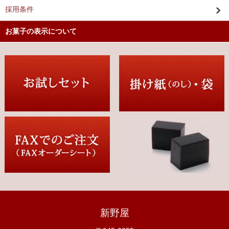
採用条件
お菓子の表示について
新野屋