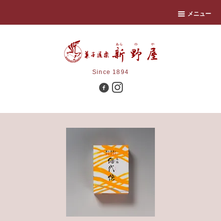
メニュー
Since 1894