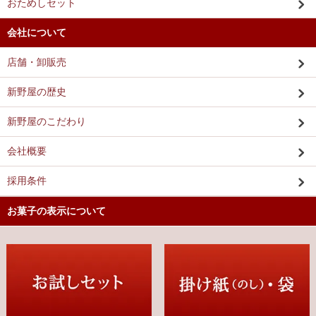
おためしセット
会社について
店舗・卸販売
新野屋の歴史
新野屋のこだわり
会社概要
採用条件
お菓子の表示について