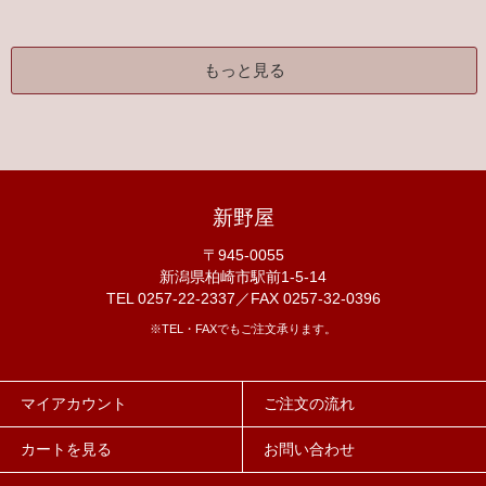
もっと見る
新野屋
〒945-0055
新潟県柏崎市駅前1-5-14
TEL 0257-22-2337／FAX 0257-32-0396
※TEL・FAXでもご注文承ります。
マイアカウント
ご注文の流れ
カートを見る
お問い合わせ