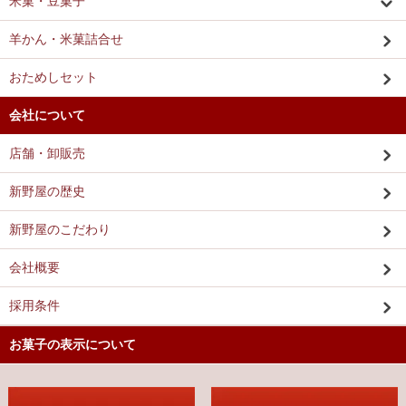
米菓・豆菓子
羊かん・米菓詰合せ
おためしセット
会社について
店舗・卸販売
新野屋の歴史
新野屋のこだわり
会社概要
採用条件
お菓子の表示について