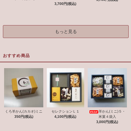
3,700円(税込)
もっと見る
おすすめ商品
くろ羊かん(カカオ)ミニ
セレクションＬ１
羊かん(ミニ)５・
350円(税込)
4,100円(税込)
米菓４袋入
3,000円(税込)