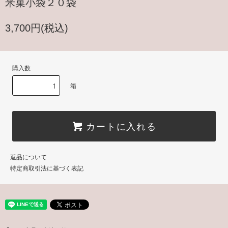
米菓小袋２０袋
3,700円(税込)
購入数
箱
カートに入れる
返品について
特定商取引法に基づく表記