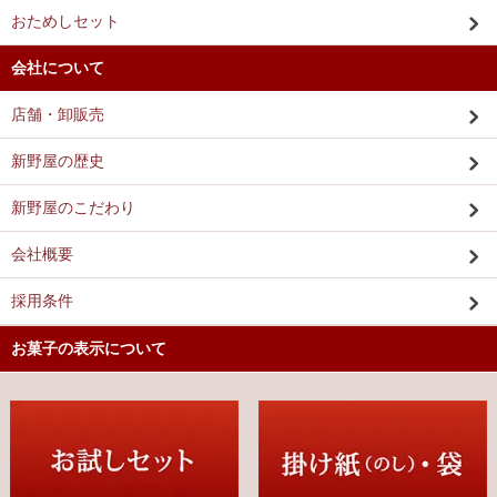
おためしセット
会社について
店舗・卸販売
新野屋の歴史
新野屋のこだわり
会社概要
採用条件
お菓子の表示について