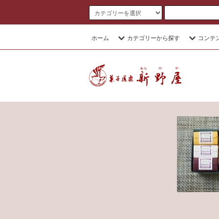
ホーム
カテゴリーから探す
コンテ