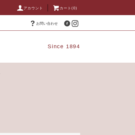
アカウント
カート(0)
お問い合わせ
Since 1894
せ