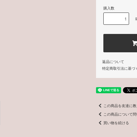
購入数
返品について
特定商取引法に基づ
この商品を友達に教
この商品について問
買い物を続ける