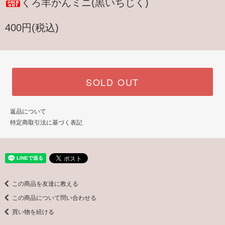
くろ羊かんミニ(黒いちじく)
400円(税込)
SOLD OUT
返品について
特定商取引法に基づく表記
この商品を友達に教える
この商品について問い合わせる
買い物を続ける