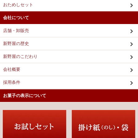
おためしセット
会社について
店舗・卸販売
新野屋の歴史
新野屋のこだわり
会社概要
採用条件
お菓子の表示について