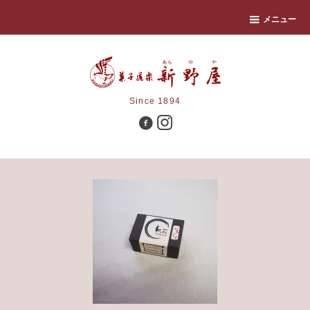
メニュー
Since 1894