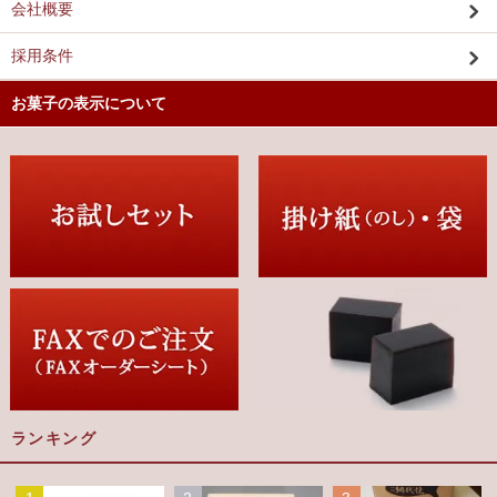
会社概要
採用条件
お菓子の表示について
ランキング