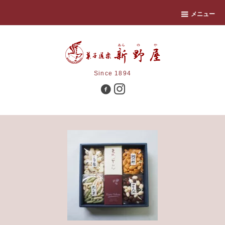
メニュー
Since 1894