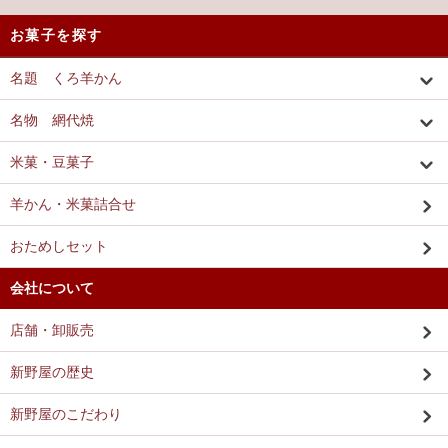
お菓子を探す
名題 くろ羊かん
名物 網代焼
米菓・豆菓子
羊かん・米菓詰合せ
おためしセット
会社について
店舗・卸販売
新野屋の歴史
新野屋のこだわり