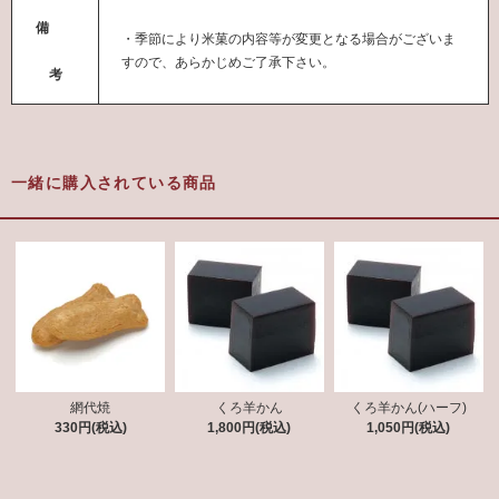
備
・季節により米菓の内容等が変更となる場合がございま
すので、あらかじめご了承下さい。
考
一緒に購入されている商品
網代焼
くろ羊かん
くろ羊かん(ハーフ)
330円(税込)
1,800円(税込)
1,050円(税込)