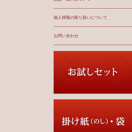
個人情報の取り扱いについて
お問い合わせ