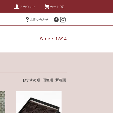
アカウント
カート(0)
お問い合わせ
Since 1894
おすすめ順
価格順
新着順