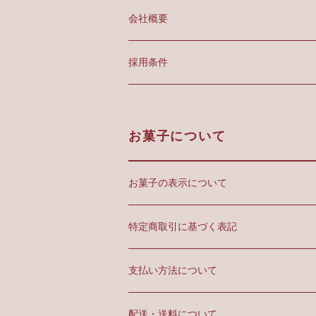
会社概要
採用条件
お菓子について
お菓子の表示について
特定商取引に基づく表記
支払い方法について
配送・送料について