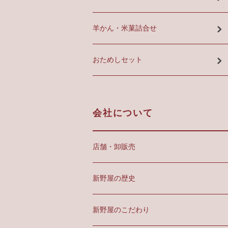
羊かん・米菓詰合せ
おためしセット
会社について
店舗・卸販売
新野屋の歴史
新野屋のこだわり