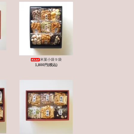
米菓小袋９袋
1,800円(税込)