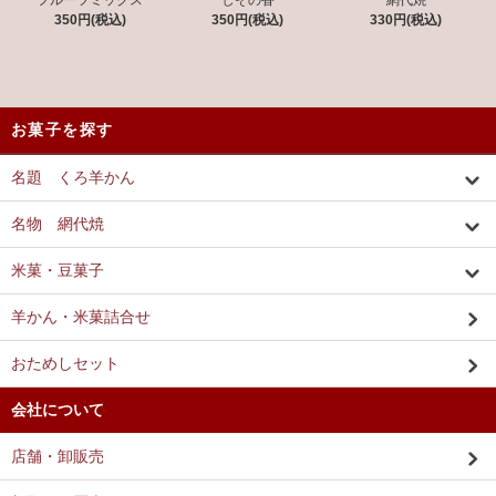
350円(税込)
350円(税込)
330円(税込)
お菓子を探す
名題 くろ羊かん
名物 網代焼
米菓・豆菓子
羊かん・米菓詰合せ
おためしセット
会社について
店舗・卸販売