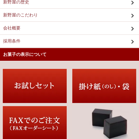
新野屋の歴史
新野屋のこだわり
会社概要
採用条件
お菓子の表示について