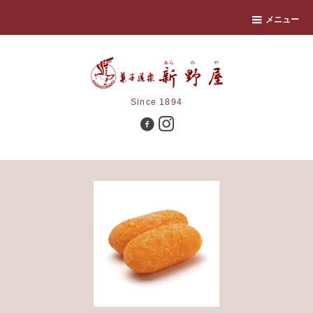
メニュー
Since 1894