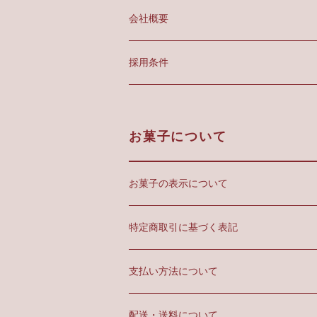
会社概要
採用条件
お菓子について
お菓子の表示について
特定商取引に基づく表記
支払い方法について
配送・送料について