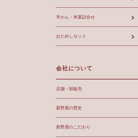
羊かん・米菓詰合せ
おためしセット
会社について
店舗・卸販売
新野屋の歴史
新野屋のこだわり