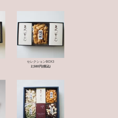
セレクションBOX3
2,580円(税込)