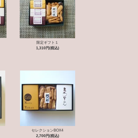
限定ギフト１
1,310円(税込)
セレクションBOX4
2,700円(税込)