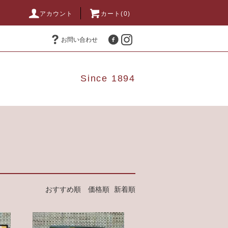
アカウント
カート(0)
お問い合わせ
Since 1894
おすすめ順
価格順
新着順