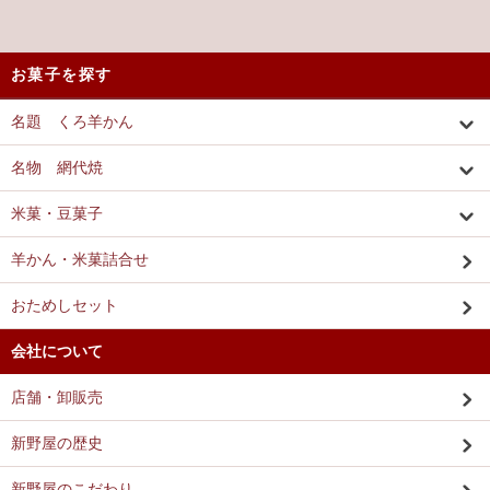
お菓子を探す
名題 くろ羊かん
名物 網代焼
米菓・豆菓子
羊かん・米菓詰合せ
おためしセット
会社について
店舗・卸販売
新野屋の歴史
新野屋のこだわり