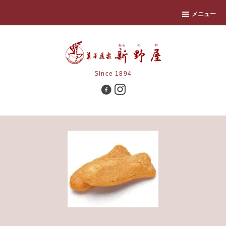
メニュー
Since 1894