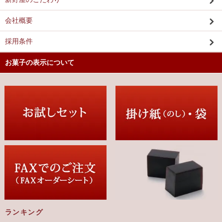
会社概要
採用条件
お菓子の表示について
ランキング