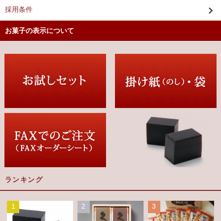
採用条件
お菓子の表示について
ランキング
1
2
3