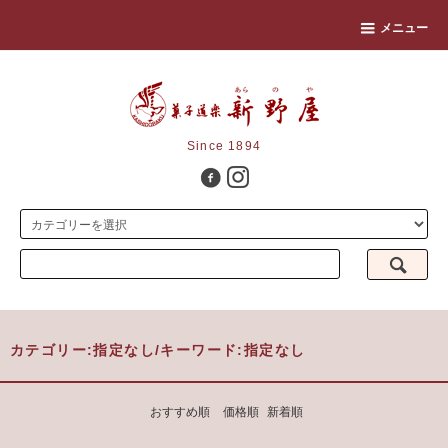
メニュー
Since 1894
カテゴリー:指定なし/キーワード:指定なし
おすすめ順
価格順
新着順